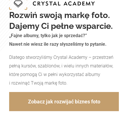
Rozwiń swoją markę foto.
Dajemy Ci pełne wsparcie.
„Fajne albumy, tylko jak je sprzedać?”
Nawet nie wiesz ile razy słyszeliśmy to pytanie.
Dlatego stworzyliśmy Crystal Academy – przestrzeń
pełną kursów, szablonów, i wielu innych materiałów,
które pomogą Ci w pełni wykorzystać albumy
i rozwinąć Twoją markę foto.
Zobacz jak rozwijać biznes foto