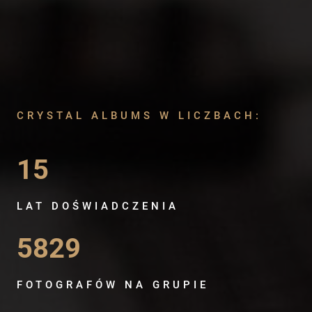
CRYSTAL ALBUMS W LICZBACH:
15
LAT DOŚWIADCZENIA
5829
FOTOGRAFÓW NA GRUPIE