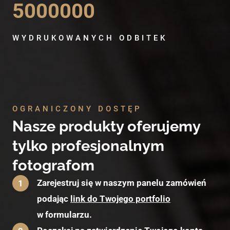
5000000
WYDRUKOWANYCH ODBITEK
OGRANICZONY DOSTĘP
Nasze produkty oferujemy
tylko profesjonalnym
fotografom
Zarejestruj się w naszym panelu zamówień
1
podając
link do Twojego portfolio
w formularzu.